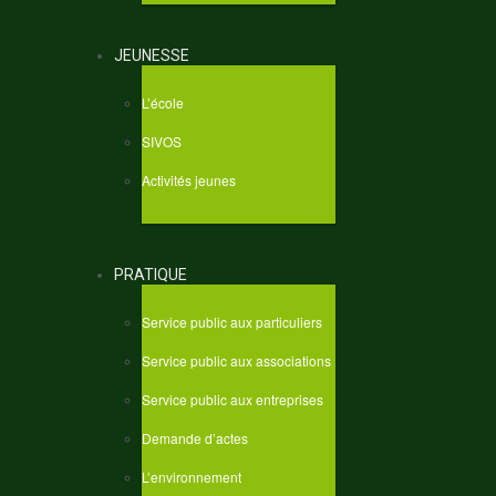
JEUNESSE
L’école
SIVOS
Activités jeunes
PRATIQUE
Service public aux particuliers
Service public aux associations
Service public aux entreprises
Demande d’actes
L’environnement