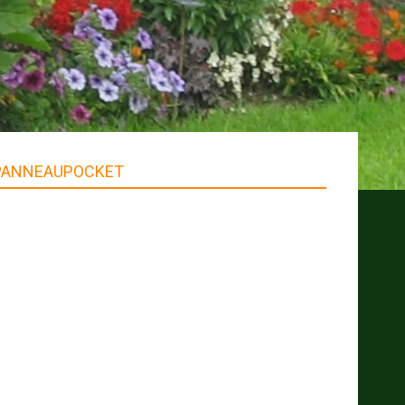
PANNEAUPOCKET