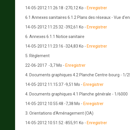
14-05-2012 11:26:18 -270,12 Ko -
Enregistrer
6.1 Annexes sanitaires 6.1.2 Plans des réseaux - Vue d'
14-05-2012 11:25:32 -392,61 Ko -
Enregistrer
6. Annexes 6.1.1 Notice sanitaire
14-05-2012 11:23:16 -324,83 Ko -
Enregistrer
5. Règlement
22-06-2017 -3,7 Mo -
Enregistrer
4. Documents graphiques 4.2 Planche Centre-bourg - 1/
14-05-2012 11:15:37 -9,51 Mo -
Enregistrer
4. Documents graphiques 4.1 Planche générale - 1/6000
14-05-2012 10:55:48 -7,38 Mo -
Enregistrer
3. Orientations d'Aménagement (OA)
14-05-2012 10:51:52 -855,91 Ko -
Enregistrer