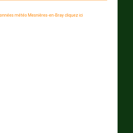
onnées météo Mesnières-en-Bray cliquez ici