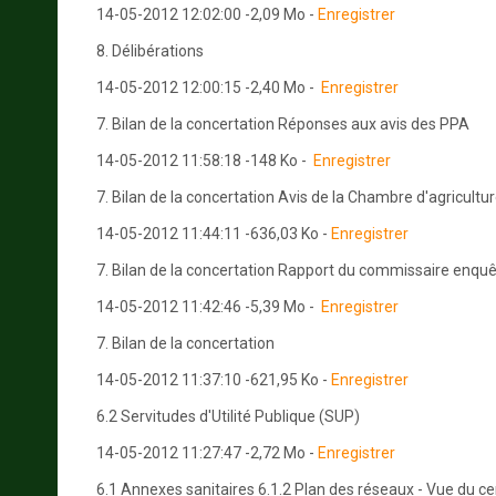
14-05-2012 12:02:00 -2,09 Mo -
Enregistrer
8. Délibérations
14-05-2012 12:00:15 -2,40 Mo -
Enregistrer
7. Bilan de la concertation Réponses aux avis des PPA
14-05-2012 11:58:18 -148 Ko -
Enregistrer
7. Bilan de la concertation Avis de la Chambre d'agricultu
14-05-2012 11:44:11 -636,03 Ko -
Enregistrer
7. Bilan de la concertation Rapport du commissaire enqu
14-05-2012 11:42:46 -5,39 Mo -
Enregistrer
7. Bilan de la concertation
14-05-2012 11:37:10 -621,95 Ko -
Enregistrer
6.2 Servitudes d'Utilité Publique (SUP)
14-05-2012 11:27:47 -2,72 Mo -
Enregistrer
6.1 Annexes sanitaires 6.1.2 Plan des réseaux - Vue du c