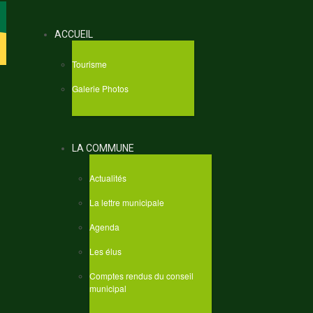
ACCUEIL
Tourisme
Galerie Photos
LA COMMUNE
Actualités
La lettre municipale
Agenda
Les élus
Comptes rendus du conseil
municipal