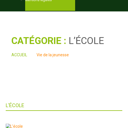
CATÉGORIE :
L’ÉCOLE
ACCUEIL
Vie de la jeunesse
CATEGORY ARCHIVES: "L’ÉCOLE"
L’ÉCOLE