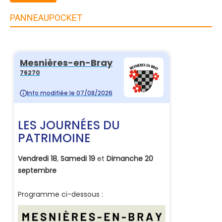
PANNEAUPOCKET