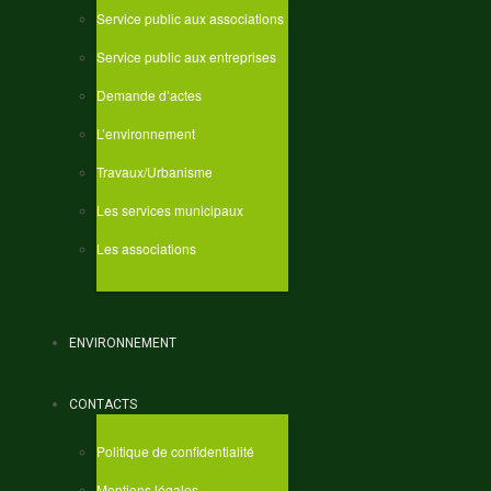
Service public aux associations
Service public aux entreprises
Demande d’actes
L’environnement
Travaux/Urbanisme
Les services municipaux
Les associations
ENVIRONNEMENT
CONTACTS
Politique de confidentialité
Mentions légales