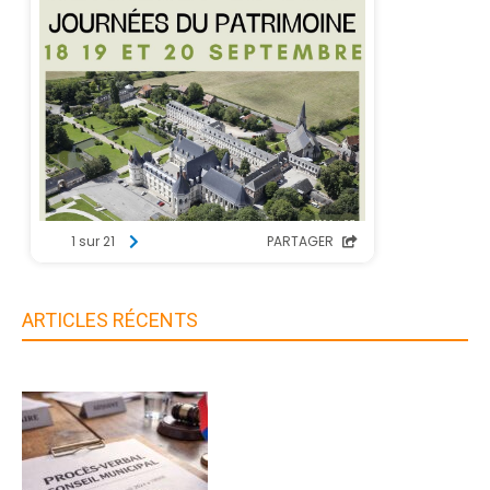
ARTICLES RÉCENTS