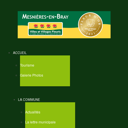
ACCUEIL
Tourisme
Galerie Photos
LA COMMUNE
Actualités
La lettre municipale