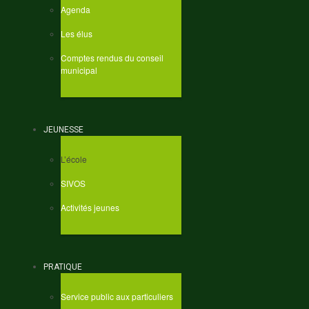
Agenda
Les élus
Comptes rendus du conseil
municipal
JEUNESSE
L’école
SIVOS
Activités jeunes
PRATIQUE
Service public aux particuliers