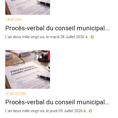
7 AOÛT 2026
Procès-verbal du conseil municipal...
L'an deux mille vingt-six, le mardi 28 Juillet 2026 à...
16 JUILLET 2026
Procès-verbal du conseil municipal...
L'an deux mille vingt-six, le jeudi 09 Juillet 2026 à...