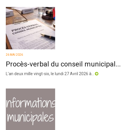
26 MAI 2026
Procès-verbal du conseil municipal...
L'an deux mille vingt-six, le lundi 27 Avril 2026 à...