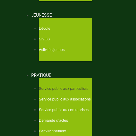
JEUNESSE
L’école
SIVOS
Activités jeunes
PRATIQUE
Service public aux particuliers
Service public aux associations
Service public aux entreprises
Demande d’actes
L’environnement