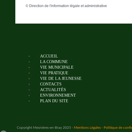
©
Direction de l'information légale et administrative
ACCUEIL
LA COMMUNE
VIE MUNICIPALE
VIE PRATIQUE
VIE DE LA JEUNESSE
CONTACTS
ACTUALITÉS
ENVIRONNEMENT
PLAN DU SITE
Copyright Mesnières-en-Bray 2025 -
Mentions Légales
-
Politique de confi