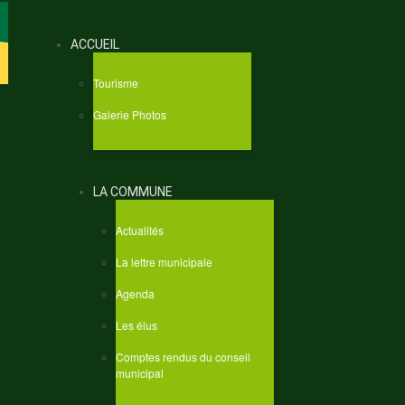
ACCUEIL
Tourisme
Galerie Photos
LA COMMUNE
Actualités
La lettre municipale
Agenda
Les élus
Comptes rendus du conseil
municipal