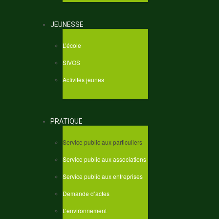
JEUNESSE
L’école
SIVOS
Activités jeunes
PRATIQUE
Service public aux particuliers
Service public aux associations
Service public aux entreprises
Demande d’actes
L’environnement