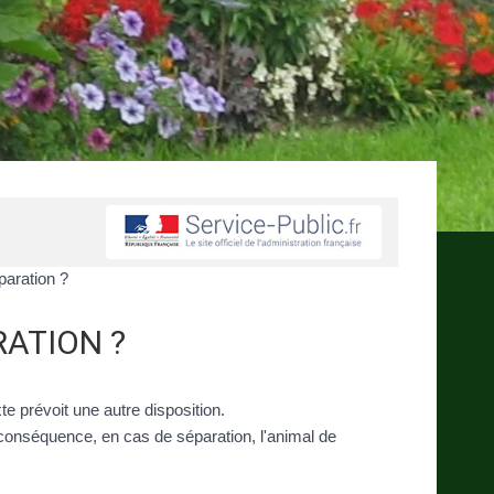
aration ?
RATION ?
te prévoit une autre disposition.
 conséquence, en cas de séparation, l'animal de