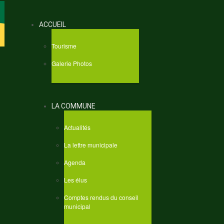
ACCUEIL
Tourisme
Galerie Photos
LA COMMUNE
Actualités
La lettre municipale
Agenda
Les élus
Comptes rendus du conseil
municipal