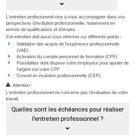
L'entretien professionnel vise à vous accompagner dans vos
perspectives
d'évolution professionnelle, notamment en
termes de qualifications et d'emploi.
Cet entretien doit aussi vous informer sur différents points :
Validation des acquis de l'expérience professionnelle
(VAE)
Activation du
compte personnel de formation (CPF)
Possibilités dont dispose votre employeur pour ajouter de
l'argent sur votre CPF
Conseil en évolution professionnelle (CEP)
.
Attention :
L'entretien professionnel ne concerne pas
l'évaluation de votre
travail
.
Quelles sont les échéances pour réaliser
l'entretien professionnel ?