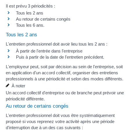
Il est prévu 3 périodicités :
Tous les 2 ans
Au retour de certains congés
Tous les 6 ans.
Tous les 2 ans
L'entretien professionnel doit avoir lieu tous les 2 ans :
À partir de l'entrée dans l'entreprise
Puis à partir de la date de l'entretien précédent.
L'employeur peut, soit par décision au sein de l'entreprise, soit
en application d'un accord collectif, organiser des entretiens
professionnels à une périodicité et selon des modes différents.
À noter
Un accord collectif d'entreprise ou de branche peut prévoir une
périodicité différente.
Au retour de certains congés
L'entretien professionnel doit vous être
systématiquement
proposé si vous reprenez votre activité après une période
d'interruption due à un des cas suivants :