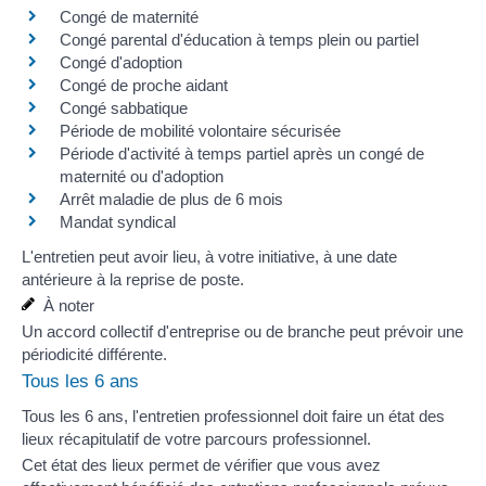
Congé de maternité
Congé parental d'éducation à
temps plein
ou
partiel
Congé d'adoption
Congé de proche aidant
Congé sabbatique
Période de mobilité volontaire sécurisée
Période d'activité à temps partiel après un
congé de
maternité
ou
d'adoption
Arrêt maladie de plus de 6 mois
Mandat syndical
L'entretien peut avoir lieu, à votre initiative, à une date
antérieure à la reprise de poste.
À noter
Un accord collectif d'entreprise ou de branche peut prévoir une
périodicité différente.
Tous les 6 ans
Tous les 6 ans, l'entretien professionnel doit faire un état des
lieux récapitulatif de votre parcours professionnel.
Cet état des lieux permet de vérifier que vous avez