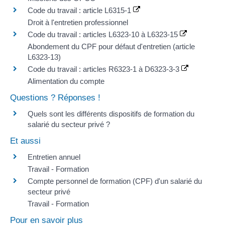
Code du travail : article L6315-1
Droit à l'entretien professionnel
Code du travail : articles L6323-10 à L6323-15
Abondement du CPF pour défaut d'entretien (article
L6323-13)
Code du travail : articles R6323-1 à D6323-3-3
Alimentation du compte
Questions ? Réponses !
Quels sont les différents dispositifs de formation du
salarié du secteur privé ?
Et aussi
Entretien annuel
Travail - Formation
Compte personnel de formation (CPF) d'un salarié du
secteur privé
Travail - Formation
Pour en savoir plus