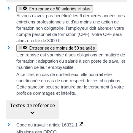
Entreprise de 50 salariés et plus
Si vous n'avez pas bénéficié les 6 dernières années des
entretiens professionnels et d'au moins une action de
formation non obligatoire, l'employeur doit abonder votre
compte personnel de formation (CPF)
. Votre CPF sera
alors crédité de
3000 €
.
Entreprise de moins de 50 salariés
L'entreprise est soumise à ses obligations en matière de
formation : adaptation du salarié à son poste de travail et
maintien de leur employabilité.
À ce titre, en cas de contentieux, elle pourrait être
sanctionnée en cas de non-respect de ces obligations.
Cette sanction peut se traduire par le versement à votre
profit de dommages et intérêts.
Textes de référence
Code du travail : article L6332-1
Missions des OPCO