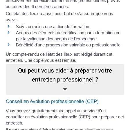
effectivement bénéficié des entretiens professionnels prévus
au cours des 6 dernières années.
Cet état des lieux a aussi pour but de s'assurer que vous
avez :
Suivi au moins une action de formation
Acquis des éléments de certification par la formation ou
par la validation des acquis de l'expérience
Bénéficié d'une progression salariale ou professionnelle.
Un compte-rendu de l'état des lieux est rédigé durant cet
entretien. Une copie vous est remise.
Qui peut vous aider à préparer votre
entretien professionnel ?
Conseil en évolution professionnelle (CEP)
Vous pouvez gratuitement faire appel au service d'un
conseiller en évolution professionnelle (CEP)
pour préparer cet
entretien.
Il peut vous aider à faire le point sur votre situation et vos