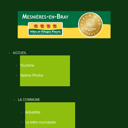
ACCUEIL
Tourisme
Galerie Photos
LA COMMUNE
Actualités
La lettre municipale