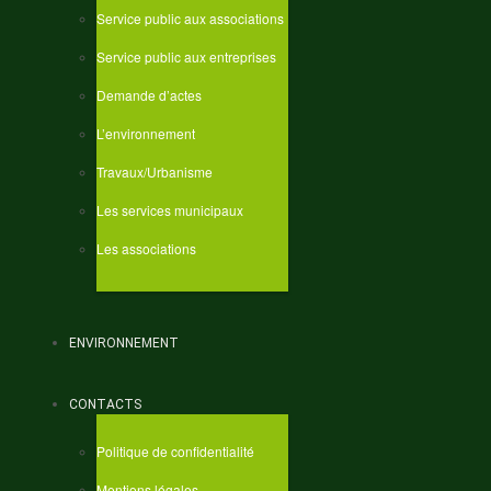
Service public aux associations
Service public aux entreprises
Demande d’actes
L’environnement
Travaux/Urbanisme
Les services municipaux
Les associations
ENVIRONNEMENT
CONTACTS
Politique de confidentialité
Mentions légales