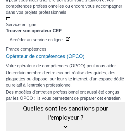
compétences professionnelles ou encore vous accompagner
dans vos projets professionnels.
Service en ligne
Trouver son opérateur CEP
Accéder au service en ligne
France compétences
Opérateur de compétences (OPCO)
Votre
opérateur de compétences (OPCO)
peut vous aider.
Un certain nombre d'entre eux ont réalisé des guides, des
plaquettes ou dispose, sur leur site internet, d'un espace dédié
ou relatif à l'entretien professionnel.
Des modèles d'entretien professionnel ont aussi été conçus
par les OPCO : ils vous permettent de préparer cet entretien.
Quelles sont les sanctions pour
l'employeur ?