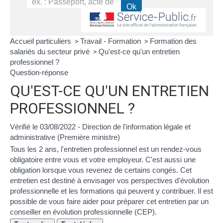
Accueil particuliers
Travail - Formation
Formation des
>
>
salariés du secteur privé
Qu'est-ce qu'un entretien
>
professionnel ?
Question-réponse
QU'EST-CE QU'UN ENTRETIEN
PROFESSIONNEL ?
Vérifié le 03/08/2022 - Direction de l'information légale et
administrative (Première ministre)
Tous les 2 ans, l'entretien professionnel est un rendez-vous
obligatoire entre vous et votre employeur. C'est aussi une
obligation lorsque vous revenez de certains congés. Cet
entretien est destiné à envisager vos perspectives d'évolution
professionnelle et les formations qui peuvent y contribuer. Il est
possible de vous faire aider pour préparer cet entretien par un
conseiller en évolution professionnelle (CEP).