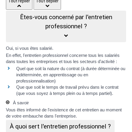
Tout replier
Tout déplier
Êtes-vous concerné par l'entretien
professionnel ?
Oui, si vous êtes salarié.
En effet, l'entretien professionnel concerne
tous les salariés
dans toutes les entreprises et tous les secteurs d'activité :
Quel que soit la nature du contrat (à durée déterminée ou
indéterminée, en apprentissage ou en
professionnalisation)
Que que soit le temps de travail prévu dans le contrat
(que vous soyez à temps plein ou à temps partiel).
À savoir
Vous êtes informé de l'existence de cet entretien au moment
de votre embauche dans l'entreprise.
À quoi sert l'entretien professionnel ?