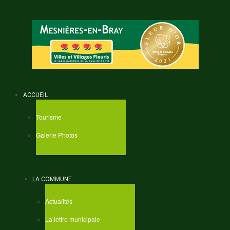
ACCUEIL
Tourisme
Galerie Photos
LA COMMUNE
Actualités
La lettre municipale