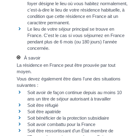
foyer désigne le lieu où vous habitez normalement,
c'est-à-dire le lieu de votre résidence habituelle, à
condition que cette résidence en France ait un
caractère permanent.
Le lieu de votre
séjour principal
se trouve en
France. C'est le cas si vous séjournez en France
pendant plus de 6 mois (ou 180 jours) l'année
concernée.
À savoir
La résidence en France peut être prouvée par tout
moyen.
Vous devez également être dans l'une des situations
suivantes :
Soit avoir de façon continue depuis au moins 10
ans un titre de séjour autorisant à travailler
Soit être réfugié
Soit être apatride
Soit bénéficier de la
protection subsidiaire
Soit avoir combattu pour la France
Soit être ressortissant d'un État membre de