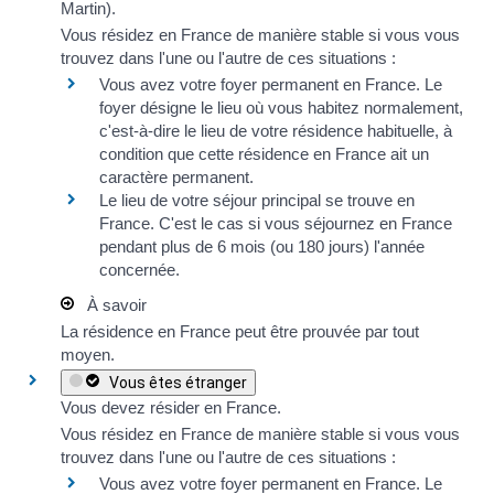
Martin).
Vous résidez en France de manière stable si vous vous
trouvez dans
l'une ou l'autre
de ces situations :
Vous avez votre
foyer permanent
en France. Le
foyer désigne le lieu où vous habitez normalement,
c'est-à-dire le lieu de votre résidence habituelle, à
condition que cette résidence en France ait un
caractère permanent.
Le lieu de votre
séjour principal
se trouve en
France. C'est le cas si vous séjournez en France
pendant plus de 6 mois (ou 180 jours) l'année
concernée.
À savoir
La résidence en France peut être prouvée par tout
moyen.
Vous êtes étranger
Vous devez résider en France.
Vous résidez en France de manière stable si vous vous
trouvez dans
l'une ou l'autre
de ces situations :
Vous avez votre
foyer permanent
en France. Le