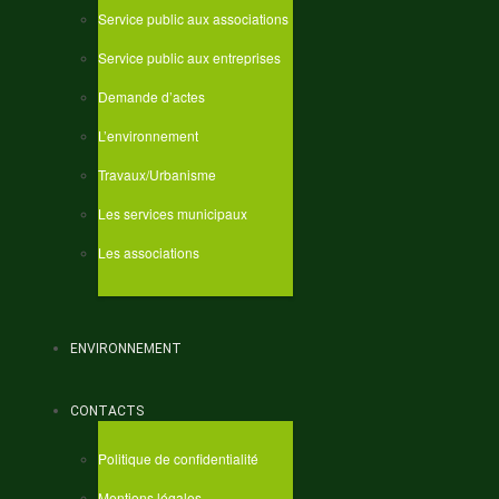
Service public aux associations
Service public aux entreprises
Demande d’actes
L’environnement
Travaux/Urbanisme
Les services municipaux
Les associations
ENVIRONNEMENT
CONTACTS
Politique de confidentialité
Mentions légales