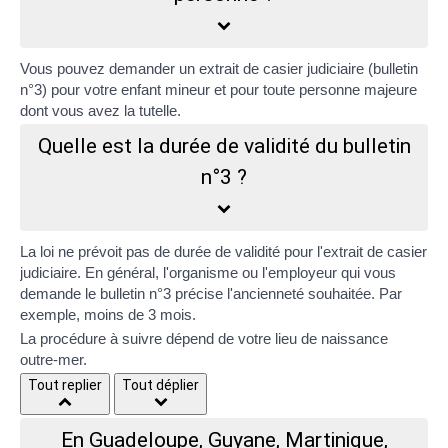
Vous pouvez demander un extrait de casier judiciaire (bulletin
n°3) pour votre enfant mineur et pour toute personne majeure
dont vous avez la
tutelle
.
Quelle est la durée de validité du bulletin
n°3 ?
La loi ne prévoit pas de durée de validité pour l'extrait de casier
judiciaire. En général, l'organisme ou l'employeur qui vous
demande le bulletin n°3 précise l'ancienneté souhaitée. Par
exemple, moins de 3 mois.
La procédure à suivre dépend de votre lieu de naissance
outre-mer.
Tout replier
Tout déplier
En Guadeloupe, Guyane, Martinique,