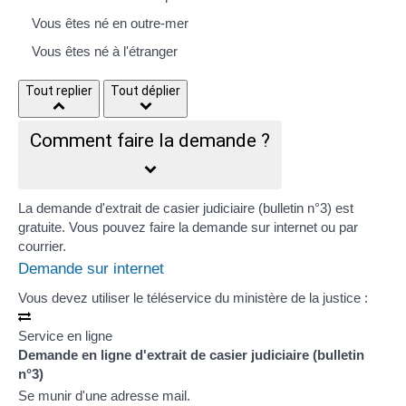
Vous êtes né en outre-mer
Vous êtes né à l'étranger
Tout replier
Tout déplier
Comment faire la demande ?
La demande d'extrait de casier judiciaire (bulletin n°3) est
gratuite. Vous pouvez faire la demande sur internet ou par
courrier.
Demande sur internet
Vous devez utiliser le téléservice du ministère de la justice :
Service en ligne
Demande en ligne d'extrait de casier judiciaire (bulletin
n°3)
Se munir d'une adresse mail.