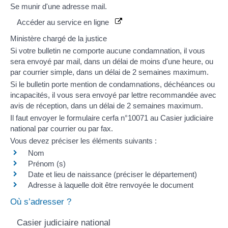
Se munir d'une adresse mail.
Accéder au service en ligne
Ministère chargé de la justice
Si votre bulletin ne comporte aucune condamnation, il vous
sera envoyé par mail, dans un délai de moins d'une heure, ou
par courrier simple, dans un délai de 2 semaines maximum.
Si le bulletin porte mention de condamnations,
déchéances
ou
incapacités
, il vous sera envoyé par lettre recommandée avec
avis de réception, dans un délai de 2 semaines maximum.
Il faut envoyer le formulaire
cerfa n°10071
au Casier judiciaire
national par courrier ou par fax.
Vous devez préciser les éléments suivants :
Nom
Prénom (s)
Date et lieu de naissance (préciser le département)
Adresse à laquelle doit être renvoyée le document
Où s’adresser ?
Casier judiciaire national