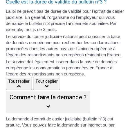
Quelle est la durée de validité du bulletin n°3 ?
La loi ne prévoit pas de durée de validité pour l'extrait de casier
judiciaire. En général, l'organisme ou l'employeur qui vous
demande le bulletin n°3 précise l'ancienneté souhaitée. Par
exemple, moins de 3 mois.
Le
service du casier judiciaire national
peut consulter la base
de données européenne pour rechercher les condamnations
prononcées dans les autres pays de l'Union européenne à
l'égard des ressortissants non européens résidant en France.
Le service doit également insérer dans la base de données
européenne les condamnations prononcées en France à
l'égard des ressortissants non européens.
Tout replier
Tout déplier
Comment faire la demande ?
La demande d'extrait de casier judiciaire (bulletin n°3) est
gratuite. Vous pouvez faire la demande sur internet ou par