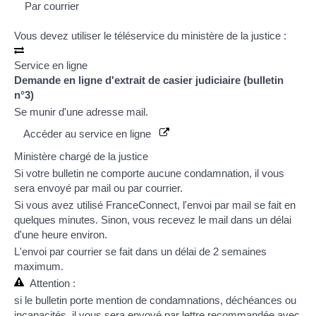
Par courrier
Vous devez utiliser le téléservice du ministère de la justice :
Service en ligne
Demande en ligne d'extrait de casier judiciaire (bulletin
n°3)
Se munir d'une adresse mail.
Accéder au service en ligne
Ministère chargé de la justice
Si votre bulletin ne comporte aucune condamnation, il vous
sera envoyé par mail ou par courrier.
Si vous avez utilisé
FranceConnect
, l'envoi par mail se fait en
quelques minutes. Sinon, vous recevez le mail dans un délai
d'une heure environ.
L'envoi par courrier se fait dans un délai de 2 semaines
maximum.
Attention :
si le bulletin porte mention de condamnations,
déchéances
ou
incapacités
, il vous sera envoyé par lettre recommandée avec