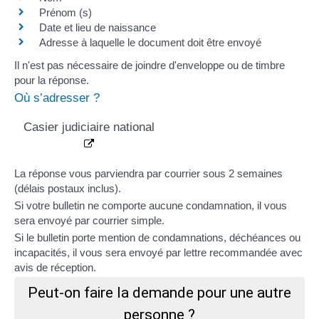
Prénom (s)
Date et lieu de naissance
Adresse à laquelle le document doit être envoyé
Il n'est pas nécessaire de joindre d'enveloppe ou de timbre
pour la réponse.
Où s’adresser ?
Casier judiciaire national
La réponse vous parviendra par courrier sous 2 semaines
(délais postaux inclus).
Si votre bulletin ne comporte aucune condamnation, il vous
sera envoyé par courrier simple.
Si le bulletin porte mention de condamnations,
déchéances
ou
incapacités
, il vous sera envoyé par lettre recommandée avec
avis de réception.
Peut-on faire la demande pour une autre
personne ?