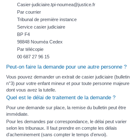
Casier-judiciaire.tpi-noumea@justice.fr
Par courrier
Tribunal de première instance
Service casier judiciaire
BP F4
98848 Nouméa Cedex
Par télécopie
00 687 27 96 15
Peut-on faire la demande pour une autre personne ?
Vous pouvez demander un extrait de casier judiciaire (bulletin
n°3) pour votre enfant mineur et pour toute personne majeure
dont vous avez la
tutelle
.
Quel est le délai de traitement de la demande ?
Pour une demande sur place, la remise du bulletin peut être
immédiate.
Pour les demandes par correspondance, le délai peut varier
selon les tribunaux. Il faut prendre en compte les délais
d'acheminement (sans compter le temps d'envoi).