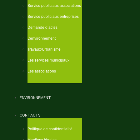
Service public aux associations
Service public aux entreprises
Demande d’actes
L’environnement
Travaux/Urbanisme
Les services municipaux
Les associations
ENVIRONNEMENT
CONTACTS
Politique de confidentialité
Mentions légales