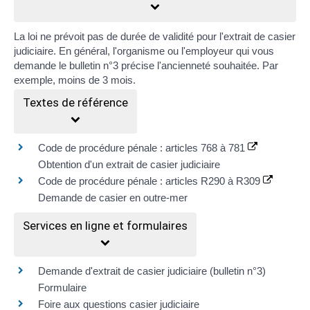
La loi ne prévoit pas de durée de validité pour l'extrait de casier
judiciaire. En général, l'organisme ou l'employeur qui vous
demande le bulletin n°3 précise l'ancienneté souhaitée. Par
exemple, moins de 3 mois.
Textes de référence
Code de procédure pénale : articles 768 à 781
Obtention d'un extrait de casier judiciaire
Code de procédure pénale : articles R290 à R309
Demande de casier en outre-mer
Services en ligne et formulaires
Demande d'extrait de casier judiciaire (bulletin n°3)
Formulaire
Foire aux questions casier judiciaire