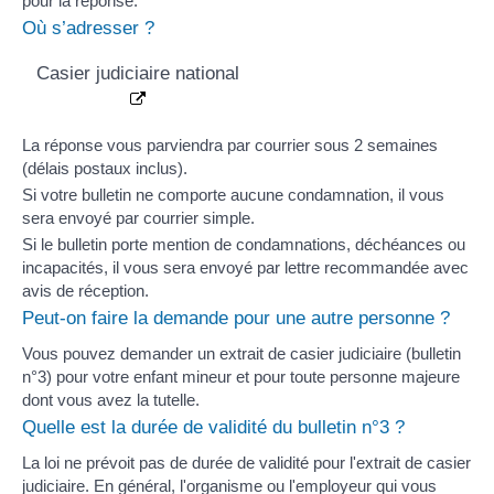
pour la réponse.
Où s’adresser ?
Casier judiciaire national
La réponse vous parviendra par courrier sous 2 semaines
(délais postaux inclus).
Si votre bulletin ne comporte aucune condamnation, il vous
sera envoyé par courrier simple.
Si le bulletin porte mention de condamnations,
déchéances
ou
incapacités
, il vous sera envoyé par lettre recommandée avec
avis de réception.
Peut-on faire la demande pour une autre personne ?
Vous pouvez demander un extrait de casier judiciaire (bulletin
n°3) pour votre enfant mineur et pour toute personne majeure
dont vous avez la
tutelle
.
Quelle est la durée de validité du bulletin n°3 ?
La loi ne prévoit pas de durée de validité pour l'extrait de casier
judiciaire. En général, l'organisme ou l'employeur qui vous