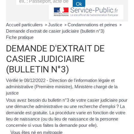
Accueil particuliers
Justice
Condamnations et peines
>
>
>
Demande d'extrait de casier judiciaire (bulletin n°3)
Fiche pratique
DEMANDE D'EXTRAIT DE
CASIER JUDICIAIRE
(BULLETIN N°3)
Vérifié le 08/12/2022 - Direction de l'information légale et
administrative (Première ministre), Ministère chargé de la
justice
Vous avez besoin du bulletin n°3 de votre casier judiciaire pour
une démarche administrative ou une recherche d'emploi ? La
demande est
gratuite
. La procédure varie en fonction de votre
lieu de naissance
(ou du lieu de naissance de la personne
concernée si vous faites la demande pour elle).
Vous êtes né en métropole