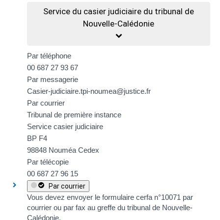
Service du casier judiciaire du tribunal de
Nouvelle-Calédonie
Par téléphone
00 687 27 93 67
Par messagerie
Casier-judiciaire.tpi-noumea@justice.fr
Par courrier
Tribunal de première instance
Service casier judiciaire
BP F4
98848 Nouméa Cedex
Par télécopie
00 687 27 96 15
Par courrier
Vous devez envoyer le formulaire
cerfa n°10071
par
courrier ou par fax au greffe du tribunal de Nouvelle-
Calédonie.