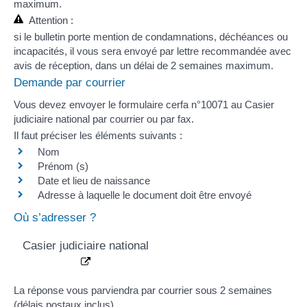
maximum.
Attention :
si le bulletin porte mention de condamnations,
déchéances
ou
incapacités
, il vous sera envoyé par lettre recommandée avec
avis de réception, dans un délai de 2 semaines maximum.
Demande par courrier
Vous devez envoyer le formulaire
cerfa n°10071
au Casier
judiciaire national par courrier ou par fax.
Il faut préciser les éléments suivants :
Nom
Prénom (s)
Date et lieu de naissance
Adresse à laquelle le document doit être envoyé
Où s’adresser ?
Casier judiciaire national
La réponse vous parviendra par courrier sous 2 semaines
(délais postaux inclus).