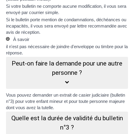
Si votre bulletin ne comporte aucune modification, il vous sera
envoyé par courrier simple.
Si le bulletin porte mention de condamnations,
déchéances
ou
incapacités
, il vous sera envoyé par lettre recommandée avec
avis de réception.
À savoir
il n'est pas nécessaire de joindre d'enveloppe ou timbre pour la
réponse.
Peut-on faire la demande pour une autre
personne ?
Vous pouvez demander un extrait de casier judiciaire (bulletin
n°3) pour votre enfant mineur et pour toute personne majeure
dont vous avez la
tutelle
.
Quelle est la durée de validité du bulletin
n°3 ?