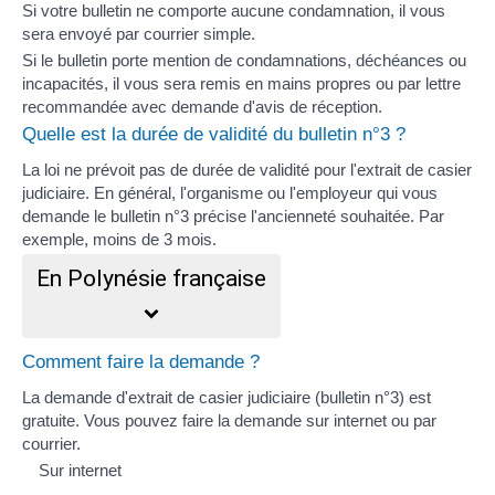
Si votre bulletin ne comporte aucune condamnation, il vous
sera envoyé par courrier simple.
Si le bulletin porte mention de condamnations,
déchéances
ou
incapacités
, il vous sera remis en mains propres ou par lettre
recommandée avec demande d'avis de réception.
Quelle est la durée de validité du bulletin n°3 ?
La loi ne prévoit pas de durée de validité pour l'extrait de casier
judiciaire. En général, l'organisme ou l'employeur qui vous
demande le bulletin n°3 précise l'ancienneté souhaitée. Par
exemple, moins de 3 mois.
En Polynésie française
Comment faire la demande ?
La demande d'extrait de casier judiciaire (bulletin n°3) est
gratuite. Vous pouvez faire la demande sur internet ou par
courrier.
Sur internet