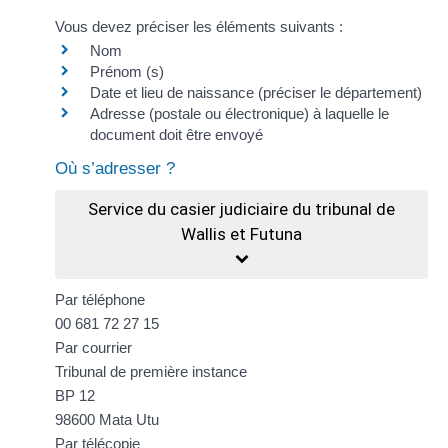
Vous devez préciser les éléments suivants :
Nom
Prénom (s)
Date et lieu de naissance (préciser le département)
Adresse (postale ou électronique) à laquelle le
document doit être envoyé
Où s’adresser ?
Service du casier judiciaire du tribunal de
Wallis et Futuna
Par téléphone
00 681 72 27 15
Par courrier
Tribunal de première instance
BP 12
98600 Mata Utu
Par télécopie