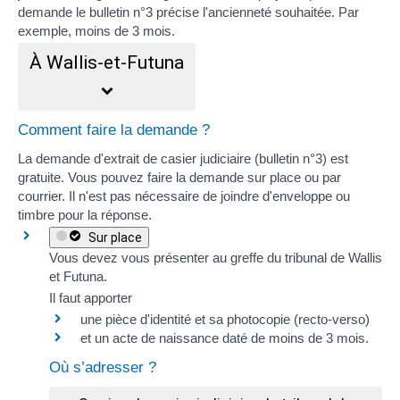
demande le bulletin n°3 précise l'ancienneté souhaitée. Par
exemple, moins de 3 mois.
À Wallis-et-Futuna
Comment faire la demande ?
La demande d'extrait de casier judiciaire (bulletin n°3) est
gratuite. Vous pouvez faire la demande sur place ou par
courrier. Il n'est pas nécessaire de joindre d'enveloppe ou
timbre pour la réponse.
Sur place
Vous devez vous présenter au greffe du tribunal de Wallis
et Futuna.
Il faut apporter
une pièce d'identité et sa photocopie (recto-verso)
et un
acte de naissance
daté de moins de 3 mois.
Où s’adresser ?