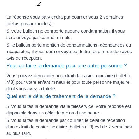
La réponse vous parviendra par courrier sous 2 semaines
(délais postaux inclus).
Si votre bulletin ne comporte aucune condamnation, il vous
sera envoyé par courrier simple.
Si le bulletin porte mention de condamnations,
déchéances
ou
incapacités
, il vous sera envoyé par lettre recommandée avec
avis de réception.
Peut-on faire la demande pour une autre personne ?
Vous pouvez demander un extrait de casier judiciaire (bulletin
n°3) pour votre enfant mineur et pour toute personne majeure
dont vous avez la
tutelle
.
Quel est le délai de traitement de la demande ?
Si vous faites la demande via le téléservice, votre réponse est
disponible dans un délai de moins d'une heure.
Si vous faites la demande par courrier, le délai de réception
d'un extrait de casier judiciaire (bulletin n°3) est de 2 semaines
au plus tard.