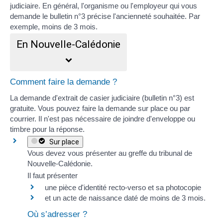
judiciaire. En général, l'organisme ou l'employeur qui vous
demande le bulletin n°3 précise l'ancienneté souhaitée. Par
exemple, moins de 3 mois.
En Nouvelle-Calédonie
Comment faire la demande ?
La demande d'extrait de casier judiciaire (bulletin n°3) est
gratuite. Vous pouvez faire la demande sur place ou par
courrier. Il n'est pas nécessaire de joindre d'enveloppe ou
timbre pour la réponse.
Sur place
Vous devez vous présenter au greffe du tribunal de
Nouvelle-Calédonie.
Il faut présenter
une pièce d'identité recto-verso et sa photocopie
et un
acte de naissance
daté de moins de 3 mois.
Où s’adresser ?