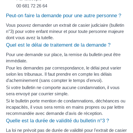
00 681 72 26 64
Peut-on faire la demande pour une autre personne ?
Vous pouvez demander un extrait de casier judiciaire (bulletin
n°3) pour votre enfant mineur et pour toute personne majeure
dont vous avez la
tutelle
.
Quel est le délai de traitement de la demande ?
Pour une demande sur place, la remise du bulletin peut être
immédiate.
Pour les demandes par correspondance, le délai peut varier
selon les tribunaux. Il faut prendre en compte les délais
d'acheminement (sans compter le temps d'envoi).
Si votre bulletin ne comporte aucune condamnation, il vous
sera envoyé par courrier simple.
Si le bulletin porte mention de condamnations,
déchéances
ou
incapacités
, il vous sera remis en mains propres ou par lettre
recommandée avec demande d'avis de réception.
Quelle est la durée de validité du bulletin n°3 ?
La loi ne prévoit pas de durée de validité pour l'extrait de casier