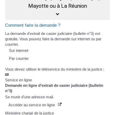
Mayotte ou à La Réunion
Comment faire la demande ?
La demande d'extrait de casier judiciaire (bulletin n°3) est
gratuite. Vous pouvez faire la demande sur internet ou par
courrier.
Sur internet
Par courrier
Vous devez utiliser le téléservice du ministère de la justice :
Service en ligne
Demande en ligne d'extrait de casier judiciaire (bulletin
n°3)
Se munir d'une adresse mail.
Accéder au service en ligne
Ministère chargé de la justice