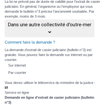
La loi ne prévoit pas de durée de validité pour l'extrait de casier
judiciaire. En général, l'organisme ou l'employeur qui vous
demande le bulletin n°3 précise l'ancienneté souhaitée. Par
exemple, moins de 3 mois.
Dans une autre collectivité d'outre-mer
Comment faire la demande ?
La demande d'extrait de casier judiciaire (bulletin n°3) est
gratuite. Vous pouvez faire la demande sur internet ou par
courrier.
Sur internet
Par courrier
Vous devez utiliser le téléservice du ministère de la justice :
Service en ligne
Demande en ligne d'extrait de casier judiciaire (bulletin
n°3)