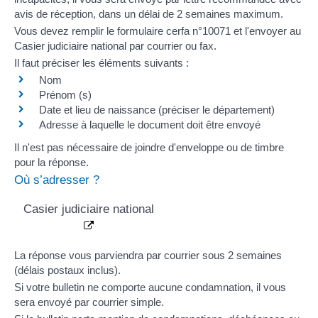
avis de réception, dans un délai de 2 semaines maximum.
Vous devez remplir le formulaire
cerfa n°10071
et l'envoyer au
Casier judiciaire national par courrier ou fax.
Il faut préciser les éléments suivants :
Nom
Prénom (s)
Date et lieu de naissance (préciser le département)
Adresse à laquelle le document doit être envoyé
Il n'est pas nécessaire de joindre d'enveloppe ou de timbre
pour la réponse.
Où s’adresser ?
Casier judiciaire national
La réponse vous parviendra par courrier sous 2 semaines
(délais postaux inclus).
Si votre bulletin ne comporte aucune condamnation, il vous
sera envoyé par courrier simple.