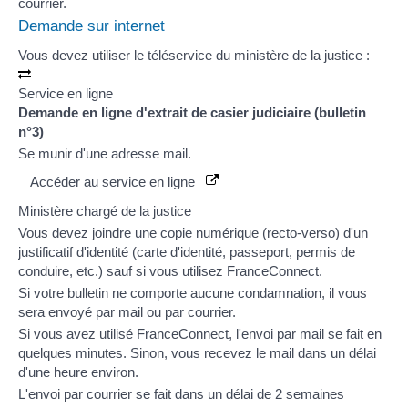
courrier.
Demande sur internet
Vous devez utiliser le téléservice du ministère de la justice :
Service en ligne
Demande en ligne d'extrait de casier judiciaire (bulletin
n°3)
Se munir d'une adresse mail.
Accéder au service en ligne
Ministère chargé de la justice
Vous devez joindre une copie numérique (recto-verso) d'un
justificatif d'identité (carte d'identité, passeport, permis de
conduire, etc.)
sauf
si vous utilisez
FranceConnect
.
Si votre bulletin ne comporte aucune condamnation, il vous
sera envoyé par mail ou par courrier.
Si vous avez utilisé FranceConnect, l'envoi par mail se fait en
quelques minutes. Sinon, vous recevez le mail dans un délai
d'une heure environ.
L'envoi par courrier se fait dans un délai de 2 semaines