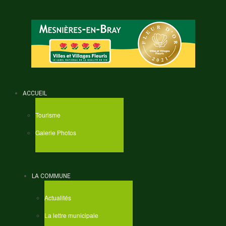
ACCUEIL
Tourisme
Galerie Photos
LA COMMUNE
Actualités
La lettre municipale