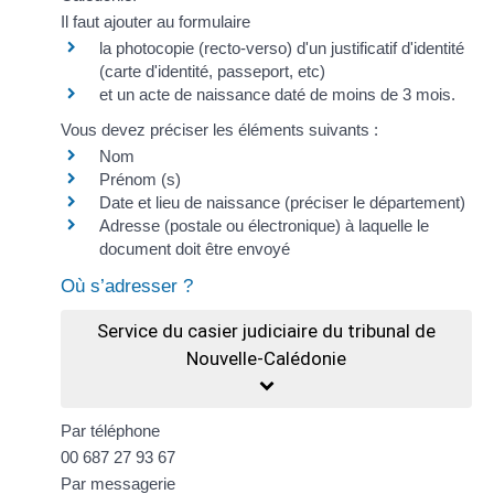
Il faut ajouter au formulaire
la photocopie (recto-verso) d'un justificatif d'identité
(carte d'identité, passeport, etc)
et un
acte de naissance
daté de moins de 3 mois.
Vous devez préciser les éléments suivants :
Nom
Prénom (s)
Date et lieu de naissance (préciser le département)
Adresse (postale ou électronique) à laquelle le
document doit être envoyé
Où s’adresser ?
Service du casier judiciaire du tribunal de
Nouvelle-Calédonie
Par téléphone
00 687 27 93 67
Par messagerie