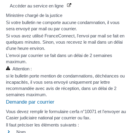
Accéder au service en ligne
Ministère chargé de la justice
Si votre bulletin ne comporte aucune condamnation, il vous
sera envoyé par mail ou par courrier.
Si vous avez utilisé
FranceConnect
, l'envoi par mail se fait en
quelques minutes. Sinon, vous recevez le mail dans un délai
d'une heure environ.
L'envoi par courrier se fait dans un délai de 2 semaines
maximum.
Attention :
si le bulletin porte mention de condamnations,
déchéances
ou
incapacités
, il vous sera envoyé uniquement par lettre
recommandée avec avis de réception, dans un délai de 2
semaines maximum.
Demande par courrier
Vous devez remplir le formulaire
cerfa n°10071
et l'envoyer au
Casier judiciaire national par courrier ou fax.
Il faut préciser les éléments suivants :
Nom