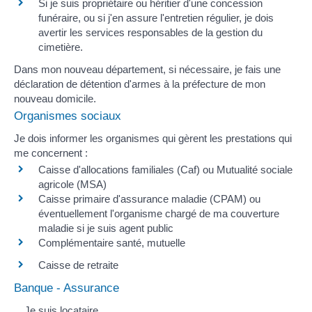
Si je suis propriétaire ou héritier d'une
concession
funéraire
, ou si j'en assure l'entretien régulier, je dois
avertir les services responsables de la gestion du
cimetière.
Dans mon nouveau département, si nécessaire, je fais une
déclaration de détention d'armes
à la préfecture de mon
nouveau domicile.
Organismes sociaux
Je dois informer les organismes qui gèrent les prestations qui
me concernent :
Caisse d'allocations familiales (Caf) ou Mutualité sociale
agricole (MSA)
Caisse primaire d'assurance maladie (CPAM)
ou
éventuellement
l'organisme chargé de ma couverture
maladie si je suis agent public
Complémentaire santé, mutuelle
Caisse de retraite
Banque - Assurance
Je suis locataire