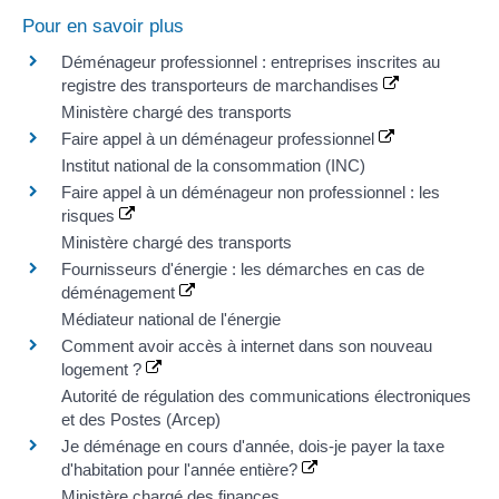
Pour en savoir plus
Déménageur professionnel : entreprises inscrites au
registre des transporteurs de marchandises
Ministère chargé des transports
Faire appel à un déménageur professionnel
Institut national de la consommation (INC)
Faire appel à un déménageur non professionnel : les
risques
Ministère chargé des transports
Fournisseurs d'énergie : les démarches en cas de
déménagement
Médiateur national de l'énergie
Comment avoir accès à internet dans son nouveau
logement ?
Autorité de régulation des communications électroniques
et des Postes (Arcep)
Je déménage en cours d'année, dois-je payer la taxe
d'habitation pour l'année entière?
Ministère chargé des finances