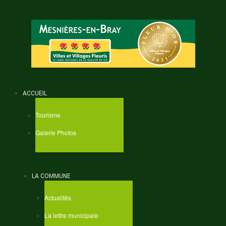
ACCUEIL
Tourisme
Galerie Photos
LA COMMUNE
Actualités
La lettre municipale