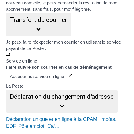
nouveau domicile, je peux demander la résiliation de mon
abonnement, sans frais,
pour motif légitime
.
Transfert du courrier
Je peux faire réexpédier mon courrier en utilisant le service
payant de La Poste :
Service en ligne
Faire suivre son courrier en cas de déménagement
Accéder au service en ligne
La Poste
Déclaration du changement d'adresse
Déclaration unique et en ligne à la CPAM, impôts,
EDF, Pôle emploi, Caf...