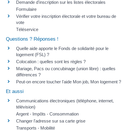
Demande d'inscription sur les listes électorales
Formulaire
Vérifier votre inscription électorale et votre bureau de
vote
Téléservice
Questions ? Réponses !
Quelle aide apporte le Fonds de solidarité pour le
logement (FSL) ?
Colocation : quelles sont les règles ?
Mariage, Pacs ou concubinage (union libre) : quelles
différences ?
Peut-on encore toucher l'aide Mon job, Mon logement ?
Et aussi
Communications électroniques (téléphone, internet,
télévision)
Argent - Impôts - Consommation
Changer l'adresse sur sa carte grise
Transports - Mobilité