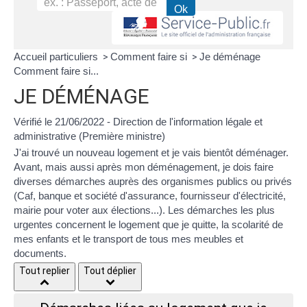
Accueil particuliers
Comment faire si
Je déménage
>
>
Comment faire si...
JE DÉMÉNAGE
Vérifié le 21/06/2022 - Direction de l'information légale et
administrative (Première ministre)
J'ai trouvé un nouveau logement et je vais bientôt déménager.
Avant, mais aussi après mon déménagement, je dois faire
diverses démarches auprès des organismes publics ou privés
(
Caf
, banque et société d'assurance, fournisseur d'électricité,
mairie pour voter aux élections...). Les démarches les plus
urgentes concernent le logement que je quitte, la scolarité de
mes enfants et le transport de tous mes meubles et
documents.
Tout replier
Tout déplier