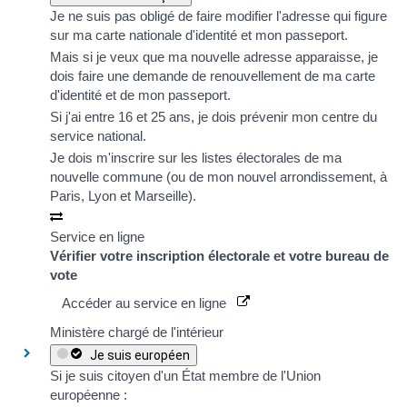
Je ne suis pas obligé de faire modifier l'adresse qui figure
sur ma carte nationale d'identité et mon passeport.
Mais si je veux que ma nouvelle adresse apparaisse, je
dois faire une demande de renouvellement de ma
carte
d'identité
et de mon
passeport
.
Si j'ai entre 16 et 25 ans, je dois prévenir mon
centre du
service national
.
Je dois m'inscrire sur les
listes électorales
de ma
nouvelle commune (ou de mon nouvel arrondissement, à
Paris, Lyon et Marseille).
Service en ligne
Vérifier votre inscription électorale et votre bureau de
vote
Accéder au service en ligne
Ministère chargé de l'intérieur
Je suis européen
Si je suis citoyen d'un État membre de l'
Union
européenne
: