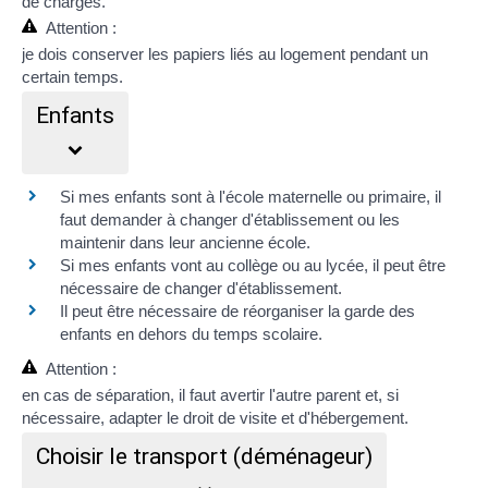
de charges
.
Attention :
je dois
conserver les papiers liés au logement
pendant un
certain temps.
Enfants
Si mes enfants sont à l'école maternelle ou primaire, il
faut demander à
changer d'établissement
ou
les
maintenir dans leur ancienne école
.
Si mes enfants vont au collège ou au lycée, il peut être
nécessaire de
changer d'établissement
.
Il peut être nécessaire de réorganiser la
garde des
enfants
en dehors du temps scolaire.
Attention :
en cas de séparation, il faut avertir l'autre parent et, si
nécessaire, adapter le
droit de visite et d'hébergement
.
Choisir le transport (déménageur)