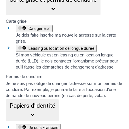
Carte grise
Cas général
Je dois faire inscrire ma nouvelle adresse sur la
carte
grise
.
Leasing ou location de longue durée
Si mon véhicule est en
leasing
ou en
location longue
durée (LLD)
, je dois contacter l'organisme prêteur pour
qu'il fasse les démarches de changement d'adresse.
Permis de conduire
Je ne suis pas obligé de changer l'adresse sur mon permis de
conduire. Par exemple, je pourrai le faire à l'occasion d'une
demande de nouveau permis (en cas de perte, vol...).
Papiers d'identité
Je suis Français