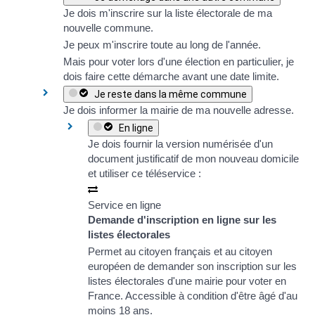
Je dois m'inscrire sur la liste électorale de ma
nouvelle commune.
Je peux
m'inscrire
toute au long de l'année.
Mais pour voter lors d'une élection en particulier, je
dois faire cette démarche
avant une date limite
.
Je reste dans la même commune
Je dois informer la mairie de ma nouvelle adresse.
En ligne
Je dois fournir la version numérisée d'un
document justificatif
de mon nouveau domicile
et utiliser ce téléservice :
Service en ligne
Demande d'inscription en ligne sur les
listes électorales
Permet au citoyen français et au citoyen
européen de demander son inscription sur les
listes électorales d'une mairie pour voter en
France. Accessible à condition d'être âgé d'au
moins 18 ans.