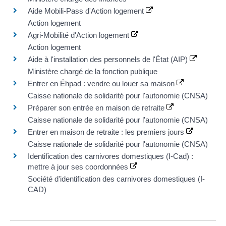
Aide Mobili-Pass d'Action logement
Action logement
Agri-Mobilité d'Action logement
Action logement
Aide à l'installation des personnels de l'État (AIP)
Ministère chargé de la fonction publique
Entrer en Éhpad : vendre ou louer sa maison
Caisse nationale de solidarité pour l'autonomie (CNSA)
Préparer son entrée en maison de retraite
Caisse nationale de solidarité pour l'autonomie (CNSA)
Entrer en maison de retraite : les premiers jours
Caisse nationale de solidarité pour l'autonomie (CNSA)
Identification des carnivores domestiques (I-Cad) :
mettre à jour ses coordonnées
Société d'identification des carnivores domestiques (I-
CAD)