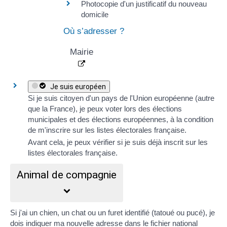
Photocopie d'un
justificatif du nouveau
domicile
Où s’adresser ?
Mairie
Je suis européen
Si je suis citoyen d'un
pays de l'Union européenne
(autre
que la France), je peux voter lors des élections
municipales et des élections européennes, à la condition
de
m'inscrire sur les listes électorales française
.
Avant cela, je peux
vérifier si je suis déjà inscrit
sur les
listes électorales française.
Animal de compagnie
Si j'ai un chien, un chat ou un furet identifié (tatoué ou pucé), je
dois
indiquer ma nouvelle adresse dans le fichier national