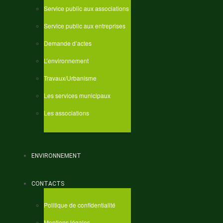
Service public aux associations
Service public aux entreprises
Demande d’actes
L’environnement
Travaux/Urbanisme
Les services municipaux
Les associations
ENVIRONNEMENT
CONTACTS
Politique de confidentialité
Mentions légales