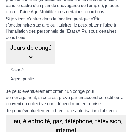
dans le cadre d'un plan de sauvegarde de l'emploi), je peux
obtenir
l'aide Agri Mobilité
sous certaines conditions.
Si je viens d'entrer dans la fonction publique d'État
(fonctionnaire stagiaire ou titulaire), je peux obtenir
l'aide à
l'installation des personnels de l'État (AIP)
, sous certaines
conditions.
Jours de congé
Salarié
Agent public
Je peux éventuellement obtenir un
congé pour
déménagement
, si cela est prévu par un
accord collectif
ou la
convention collective
dont dépend mon entreprise.
Je peux éventuellement obtenir une
autorisation d'absence
.
Eau, électricité, gaz, téléphone, télévision,
internet