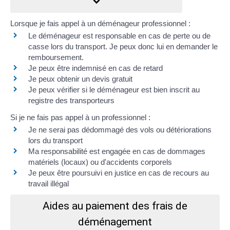
Lorsque je fais appel à un déménageur professionnel :
Le déménageur
est responsable en cas de perte ou de
casse lors du transport
. Je peux donc lui en demander le
remboursement.
Je peux être
indemnisé en cas de retard
Je peux obtenir un
devis gratuit
Je peux
vérifier si le déménageur est bien inscrit au
registre des transporteurs
Si je ne fais pas appel à un professionnel :
Je ne serai pas dédommagé des vols ou détériorations
lors du transport
Ma responsabilité est engagée en cas de dommages
matériels (locaux) ou d'accidents corporels
Je peux être poursuivi en justice en cas de recours au
travail illégal
Aides au paiement des frais de
déménagement