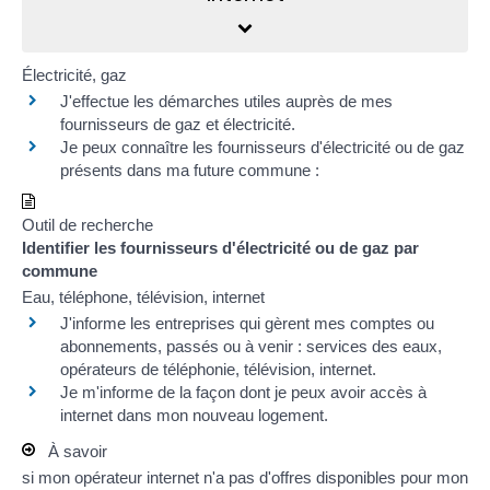
Électricité, gaz
J'effectue les
démarches utiles auprès de mes
fournisseurs de gaz et électricité
.
Je peux connaître les fournisseurs d'électricité ou de gaz
présents dans ma future commune :
Outil de recherche
Identifier les fournisseurs d'électricité ou de gaz par
commune
Eau, téléphone, télévision, internet
J'informe les entreprises qui gèrent mes comptes ou
abonnements, passés ou à venir : services des eaux,
opérateurs de téléphonie, télévision, internet
.
Je m'informe de la façon dont je peux
avoir accès à
internet
dans mon nouveau logement.
À savoir
si mon opérateur internet n'a pas d'offres disponibles pour mon