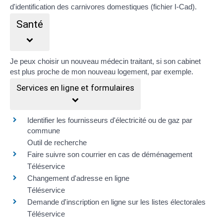
d'identification des carnivores domestiques (fichier I-Cad)
.
Santé
Je peux choisir un nouveau
médecin traitant
, si son cabinet
est plus proche de mon nouveau logement, par exemple.
Services en ligne et formulaires
Identifier les fournisseurs d'électricité ou de gaz par
commune
Outil de recherche
Faire suivre son courrier en cas de déménagement
Téléservice
Changement d'adresse en ligne
Téléservice
Demande d'inscription en ligne sur les listes électorales
Téléservice