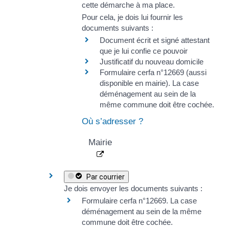
cette démarche à ma place.
Pour cela, je dois lui fournir les
documents suivants :
Document écrit et signé attestant
que je lui confie ce pouvoir
Justificatif du nouveau domicile
Formulaire cerfa n°12669
(aussi
disponible en mairie). La case
déménagement au sein de la
même commune
doit être cochée.
Où s’adresser ?
Mairie
Par courrier
Je dois envoyer les documents suivants :
Formulaire cerfa n°12669
. La case
déménagement au sein de la même
commune
doit être cochée.