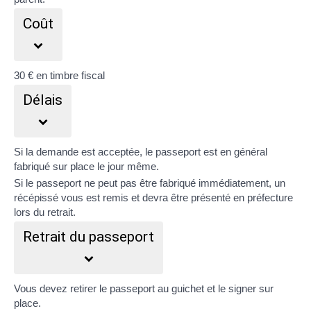
Coût
30 €
en timbre fiscal
Délais
Si la demande est acceptée, le passeport est en général
fabriqué sur place le jour même.
Si le passeport ne peut pas être fabriqué immédiatement, un
récépissé vous est remis et devra être présenté en préfecture
lors du retrait.
Retrait du passeport
Vous devez retirer le passeport au guichet et le signer sur
place.