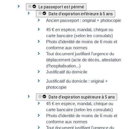
Le passeport est périmé
Date d'expiration inférieure à 5 ans
Ancien passeport : original + photocopie
45 €
en espèce, mandat, chèque ou
carte bancaire (selon les consulats)
Photo d'identité de moins de 6 mois et
conforme aux normes
Tout document justifiant l'urgence du
déplacement (acte de décès, attestation
d'hospitalisation...)
Justificatif du domicile
Justificatif du domicile
: original +
photocopie
Date d'expiration supérieure à 5 ans
45 €
en espèce, mandat, chèque ou
carte bancaire (selon les consulats)
Photo d'identité de moins de 6 mois et
conforme aux normes
Tout document justifiant l'urgence du