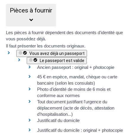
Pièces à fournir
Les pièces à fournir dépendent des documents d'identité que
vous possédez déjà.
Il faut présenter les documents
originaux
.
Vous avez déjà un passeport
Le passeport est valide
Ancien passeport : original + photocopie
45 €
en espèce, mandat, chèque ou carte
bancaire (selon les consulats)
Photo d'identité de moins de 6 mois et
conforme aux normes
Tout document justifiant l'urgence du
déplacement (acte de décès, attestation
d'hospitalisation...)
Justificatif du domicile
Justificatif du domicile
: original + photocopie