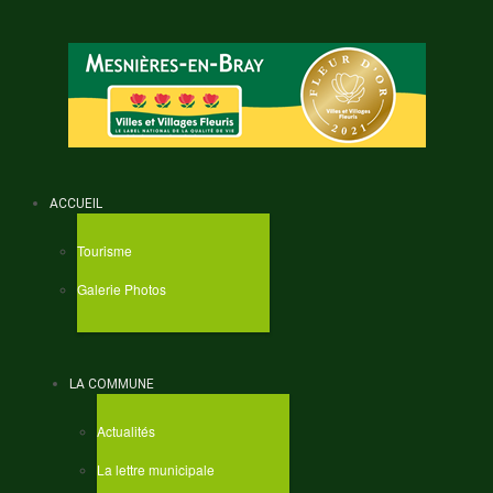
ACCUEIL
Tourisme
Galerie Photos
LA COMMUNE
Actualités
La lettre municipale