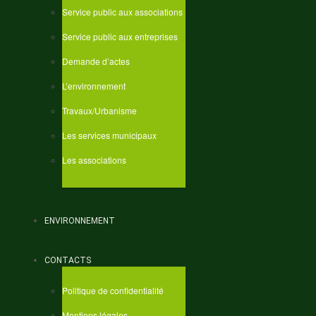
Service public aux associations
Service public aux entreprises
Demande d’actes
L’environnement
Travaux/Urbanisme
Les services municipaux
Les associations
ENVIRONNEMENT
CONTACTS
Politique de confidentialité
Mentions légales