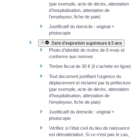
(par exemple, acte de décès, attestation
d'hospitalisation, attestation de
l'employeur, fiche de paie)
Justificatif du domicile
: original +
photocopie
Date d'expiration supérieure à 5 ans
Photo d'identité de moins de 6 mois et
conforme aux normes
Timbre fiscal de
30 €
(il s'achète
en ligne
)
Tout document justifiant l'urgence du
déplacement et réclamé par la préfecture
(par exemple, acte de décès, attestation
d'hospitalisation, attestation de
l'employeur, fiche de paie)
Justificatif du domicile
: original +
photocopie
Vérifiez si
l'état civil du lieu de naissance
est dématérialisé
. Si ce n'est pas le cas,