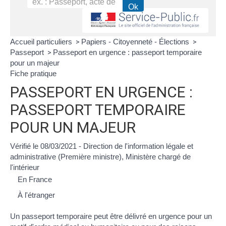
Accueil particuliers
Papiers - Citoyenneté - Élections
>
>
Passeport
Passeport en urgence : passeport temporaire
>
pour un majeur
Fiche pratique
PASSEPORT EN URGENCE :
PASSEPORT TEMPORAIRE
POUR UN MAJEUR
Vérifié le 08/03/2021 - Direction de l'information légale et
administrative (Première ministre), Ministère chargé de
l'intérieur
En France
À l'étranger
Un passeport temporaire peut être délivré en urgence pour un