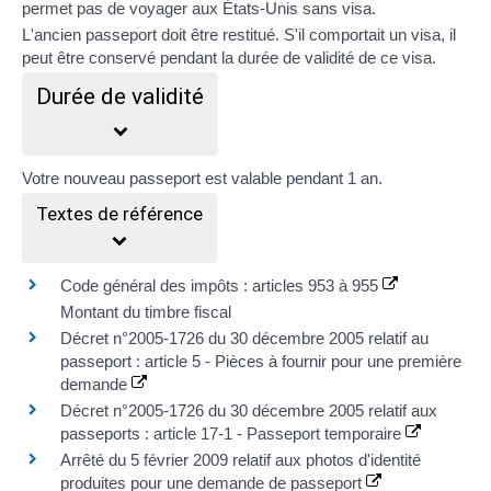
permet pas de voyager aux États-Unis sans visa.
L'ancien passeport doit être restitué. S'il comportait un visa, il
peut être conservé pendant la durée de validité de ce visa.
Durée de validité
Votre nouveau passeport est valable pendant
1 an
.
Textes de référence
Code général des impôts : articles 953 à 955
Montant du timbre fiscal
Décret n°2005-1726 du 30 décembre 2005 relatif au
passeport : article 5 - Pièces à fournir pour une première
demande
Décret n°2005-1726 du 30 décembre 2005 relatif aux
passeports : article 17-1 - Passeport temporaire
Arrêté du 5 février 2009 relatif aux photos d'identité
produites pour une demande de passeport