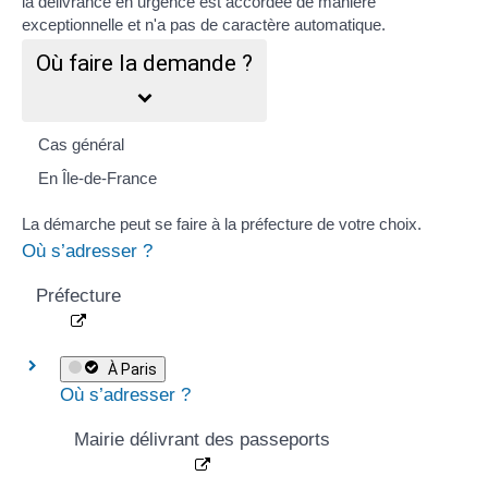
la délivrance en urgence est accordée de manière
exceptionnelle
et n'a pas de caractère automatique
.
Où faire la demande ?
Cas général
En Île-de-France
La démarche peut se faire à la préfecture de votre choix.
Où s’adresser ?
Préfecture
À Paris
Où s’adresser ?
Mairie délivrant des passeports