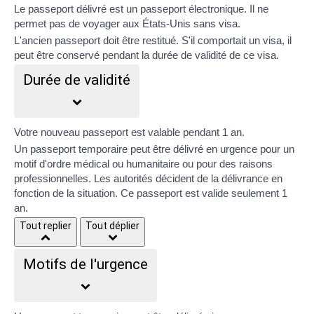
Le passeport délivré est un passeport électronique. Il ne
permet pas de voyager aux États-Unis sans visa.
L'ancien passeport doit être restitué. S'il comportait un visa, il
peut être conservé pendant la durée de validité de ce visa.
Durée de validité
Votre nouveau passeport est valable pendant
1 an
.
Un passeport temporaire peut être délivré en urgence pour un
motif d'ordre médical ou humanitaire ou pour des raisons
professionnelles. Les autorités décident de la délivrance en
fonction de la situation. Ce passeport est valide seulement 1
an.
Tout replier
Tout déplier
Motifs de l'urgence