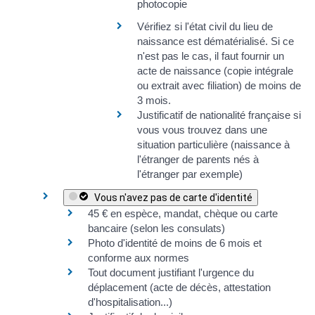
photocopie
Vérifiez si
l'état civil du lieu de
naissance est dématérialisé
. Si ce
n'est pas le cas, il faut fournir un
acte de naissance (copie intégrale
ou extrait avec filiation)
de
moins de
3 mois
.
Justificatif de nationalité française
si
vous vous trouvez dans une
situation particulière (naissance à
l'étranger de parents nés à
l'étranger par exemple)
Vous n'avez pas de carte d'identité
45 €
en espèce, mandat, chèque ou carte
bancaire (selon les consulats)
Photo d'identité de moins de 6 mois et
conforme aux normes
Tout document justifiant l'urgence du
déplacement (acte de décès, attestation
d'hospitalisation...)