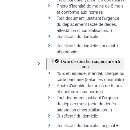
Photo d'identité de moins de 6 mois
et
conforme aux normes
Tout document justifiant l'urgence
du déplacement (acte de décès,
attestation d'hospitalisation...)
Justificatif du domicile
Justificatif du domicile
: original +
photocopie
Date d'expiration supérieure à 5
ans
45 €
en espèce, mandat, chèque ou
carte bancaire (selon les consulats)
Photo d'identité de moins de 6 mois
et
conforme aux normes
Tout document justifiant l'urgence
du déplacement (acte de décès,
attestation d'hospitalisation...)
Justificatif du domicile
Justificatif du domicile
: original +