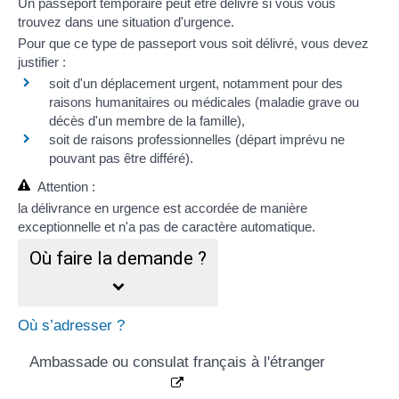
Un passeport temporaire peut être délivré si vous vous
trouvez dans une situation d'urgence.
Pour que ce type de passeport vous soit délivré,
vous devez
justifier
:
soit d'un déplacement urgent, notamment
pour des
raisons humanitaires ou médicales
(maladie grave ou
décès d'un membre de la famille),
soit de
raisons professionnelles
(départ imprévu ne
pouvant pas être différé).
Attention :
la délivrance en urgence est accordée de manière
exceptionnelle
et n'a pas de caractère automatique
.
Où faire la demande ?
Où s’adresser ?
Ambassade ou consulat français à l'étranger