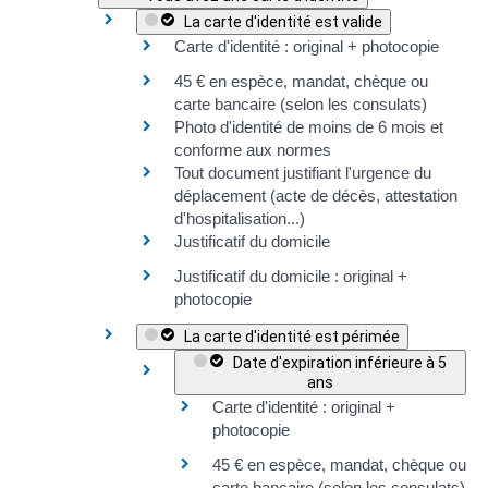
La carte d'identité est valide
Carte d'identité : original + photocopie
45 €
en espèce, mandat, chèque ou
carte bancaire (selon les consulats)
Photo d'identité de moins de 6 mois et
conforme aux normes
Tout document justifiant l'urgence du
déplacement (acte de décès, attestation
d'hospitalisation...)
Justificatif du domicile
Justificatif du domicile
: original +
photocopie
La carte d'identité est périmée
Date d'expiration inférieure à 5
ans
Carte d'identité : original +
photocopie
45 €
en espèce, mandat, chèque ou
carte bancaire (selon les consulats)