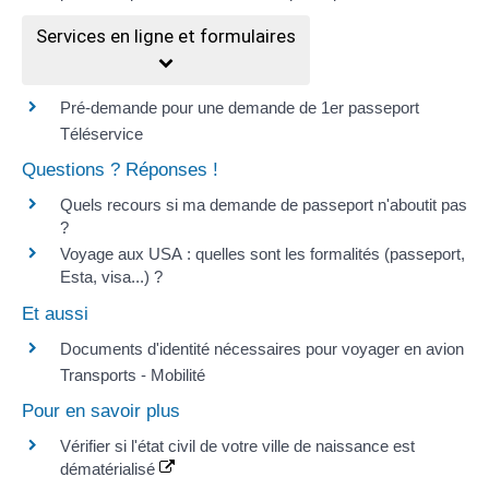
Services en ligne et formulaires
Pré-demande pour une demande de 1er passeport
Téléservice
Questions ? Réponses !
Quels recours si ma demande de passeport n'aboutit pas
?
Voyage aux USA : quelles sont les formalités (passeport,
Esta, visa...) ?
Et aussi
Documents d'identité nécessaires pour voyager en avion
Transports - Mobilité
Pour en savoir plus
Vérifier si l'état civil de votre ville de naissance est
dématérialisé