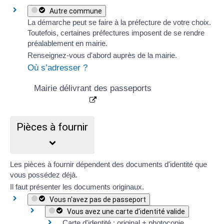
Autre commune
La démarche peut se faire à la préfecture de votre choix.
Toutefois, certaines préfectures imposent de se rendre
préalablement en mairie.
Renseignez-vous d'abord auprès de la mairie.
Où s’adresser ?
Mairie délivrant des passeports
Pièces à fournir
Les pièces à fournir dépendent des documents d'identité que
vous possédez déjà.
Il faut présenter les documents
originaux
.
Vous n'avez pas de passeport
Vous avez une carte d'identité valide
Carte d'identité : original + photocopie