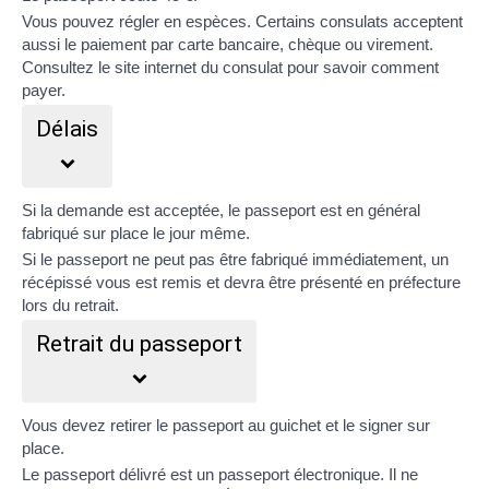
Vous pouvez régler en espèces. Certains consulats acceptent
aussi le paiement par carte bancaire, chèque ou virement.
Consultez le site internet du consulat pour savoir comment
payer.
Délais
Si la demande est acceptée, le passeport est en général
fabriqué sur place le jour même.
Si le passeport ne peut pas être fabriqué immédiatement, un
récépissé vous est remis et devra être présenté en préfecture
lors du retrait.
Retrait du passeport
Vous devez retirer le passeport au guichet et le signer sur
place.
Le passeport délivré est un passeport électronique. Il ne