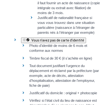
il faut fournir un
acte de naissance (copie
intégrale ou extrait avec filiation)
de
moins de 3 mois
.
Justificatif de nationalité française
si
vous vous trouvez dans une situation
particulière (naissance à l'étranger de
parents nés à l'étranger par exemple)
Vous n'avez pas de carte d'identité
Photo d'identité de moins de 6 mois et
conforme aux normes
Timbre fiscal de
30 €
(il s'achète
en ligne
)
Tout document justifiant l'urgence du
déplacement et réclamé par la préfecture (par
exemple, acte de décès, attestation
d'hospitalisation, attestation de l'employeur,
fiche de paie)
Justificatif du domicile
: original + photocopie
Vérifiez si
l'état civil du lieu de naissance est