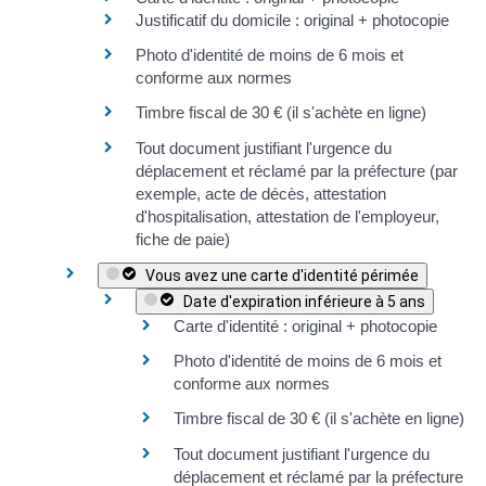
Justificatif du domicile
: original + photocopie
Photo d'identité de moins de 6 mois et
conforme aux normes
Timbre fiscal de
30 €
(il s'achète
en ligne
)
Tout document justifiant l'urgence du
déplacement et réclamé par la préfecture (par
exemple, acte de décès, attestation
d'hospitalisation, attestation de l'employeur,
fiche de paie)
Vous avez une carte d'identité périmée
Date d'expiration inférieure à 5 ans
Carte d'identité : original + photocopie
Photo d'identité de moins de 6 mois et
conforme aux normes
Timbre fiscal de
30 €
(il s'achète
en ligne
)
Tout document justifiant l'urgence du
déplacement et réclamé par la préfecture