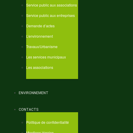
Service public aux associations
Service public aux entreprises
Demande d’actes
L’environnement
Travaux/Urbanisme
Les services municipaux
Les associations
ENVIRONNEMENT
CONTACTS
Politique de confidentialité
Mentions légales