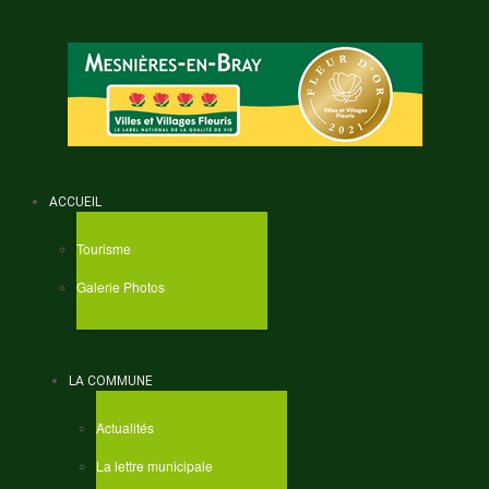
ACCUEIL
Tourisme
Galerie Photos
LA COMMUNE
Actualités
La lettre municipale