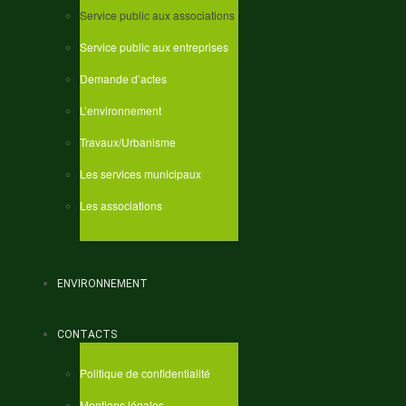
Service public aux associations
Service public aux entreprises
Demande d’actes
L’environnement
Travaux/Urbanisme
Les services municipaux
Les associations
ENVIRONNEMENT
CONTACTS
Politique de confidentialité
Mentions légales