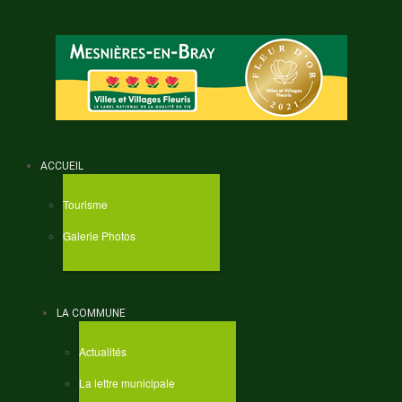
ACCUEIL
Tourisme
Galerie Photos
LA COMMUNE
Actualités
La lettre municipale