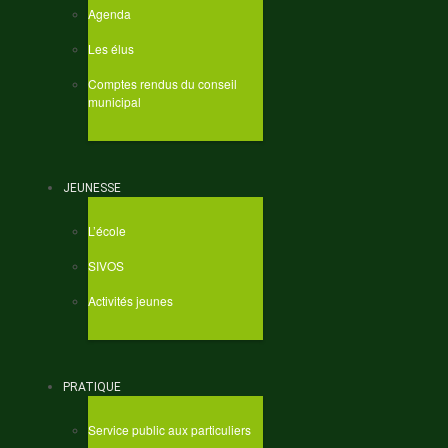
Agenda
Les élus
Comptes rendus du conseil
municipal
JEUNESSE
L’école
SIVOS
Activités jeunes
PRATIQUE
Service public aux particuliers