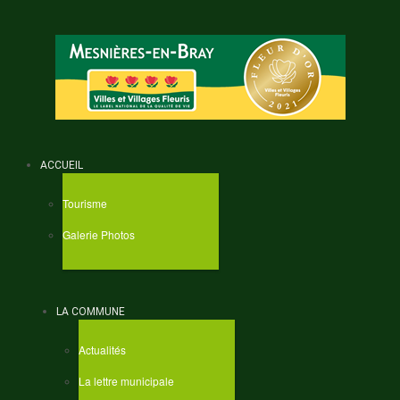
ACCUEIL
Tourisme
Galerie Photos
LA COMMUNE
Actualités
La lettre municipale