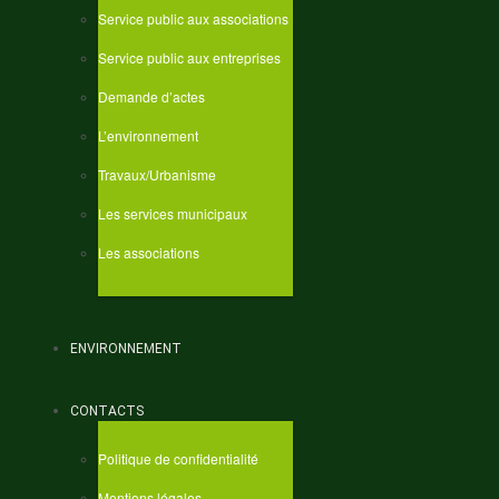
Service public aux associations
Service public aux entreprises
Demande d’actes
L’environnement
Travaux/Urbanisme
Les services municipaux
Les associations
ENVIRONNEMENT
CONTACTS
Politique de confidentialité
Mentions légales