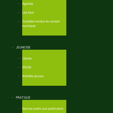
Agenda
Les élus
Comptes rendus du conseil
municipal
JEUNESSE
L’école
SIVOS
Activités jeunes
PRATIQUE
Service public aux particuliers