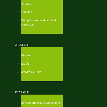
Agenda
Les élus
Comptes rendus du conseil
municipal
JEUNESSE
L’école
SIVOS
Activités jeunes
PRATIQUE
Service public aux particuliers