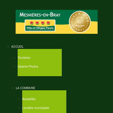
ACCUEIL
Tourisme
Galerie Photos
LA COMMUNE
Actualités
La lettre municipale