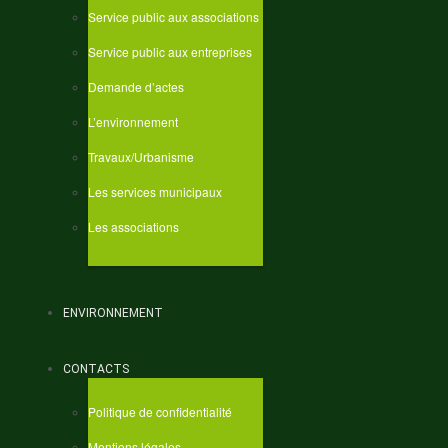
Service public aux associations
Service public aux entreprises
Demande d’actes
L’environnement
Travaux/Urbanisme
Les services municipaux
Les associations
ENVIRONNEMENT
CONTACTS
Politique de confidentialité
Mentions légales