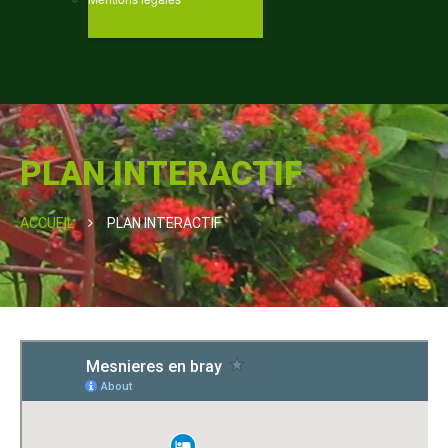
PLAN INTERACTIF
ACCUEIL
PLAN INTERACTIF